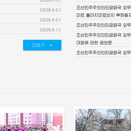
조선민주주의인민공화국 외무
[2026.8.5.]
미르 울라지미로비치 뿌찐동
[2026.8.5.]
조선민주주의인민공화국 외무
[2026.8.1.]
조선민주주의인민공화국 외무
대화에 관한 공보문
더보기
조선민주주의인민공화국 외무